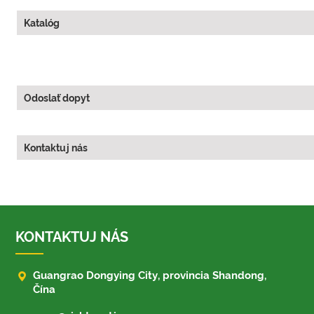
Katalóg
Odoslať dopyt
Kontaktuj nás
KONTAKTUJ NÁS

Guangrao Dongying City, provincia Shandong,
Čína